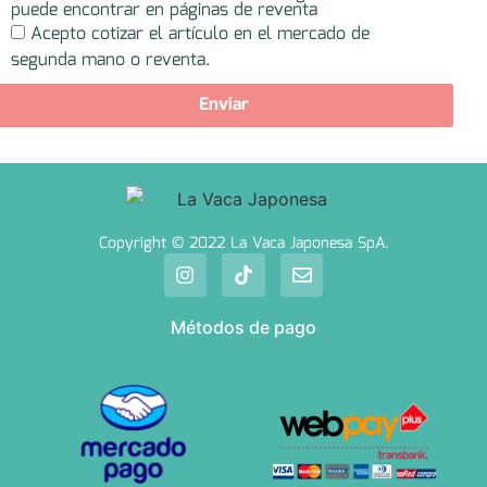
puede encontrar en páginas de reventa
Acepto cotizar el artículo en el mercado de
segunda mano o reventa.
Enviar
Copyright © 2022 La Vaca Japonesa SpA.
Métodos de pago