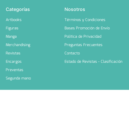
Categorías
Nosotros
Artbooks
Términos y Condiciones
Figuras
Bases Promoción de Envío
Manga
Política de Privacidad
Merchandising
Preguntas Frecuentes
Revistas
Contacto
Encargos
Estado de Revistas - Clasificación
Preventas
Segunda mano