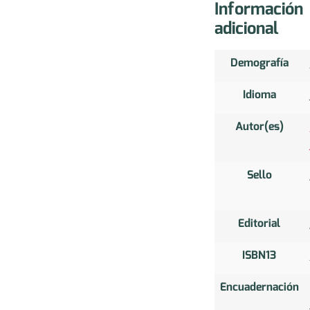
Información
adicional
Demografía
Idioma
Autor(es)
Sello
Editorial
ISBN13
Encuadernación