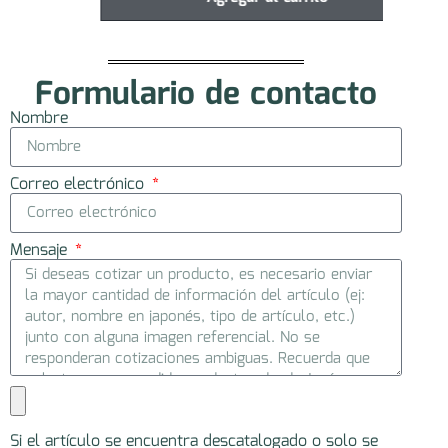
Formulario de contacto
Nombre
Correo electrónico
Mensaje
Si el artículo se encuentra descatalogado o solo se