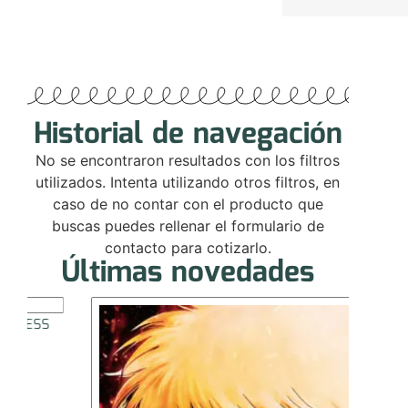
Historial de navegación
No se encontraron resultados con los filtros
utilizados. Intenta utilizando otros filtros, en
caso de no contar con el producto que
buscas puedes rellenar el formulario de
contacto para cotizarlo.
Últimas novedades