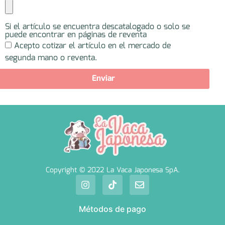
Si el artículo se encuentra descatalogado o solo se
puede encontrar en páginas de reventa
Acepto cotizar el artículo en el mercado de
segunda mano o reventa.
Enviar
Copyright © 2022 La Vaca Japonesa SpA.
Métodos de pago