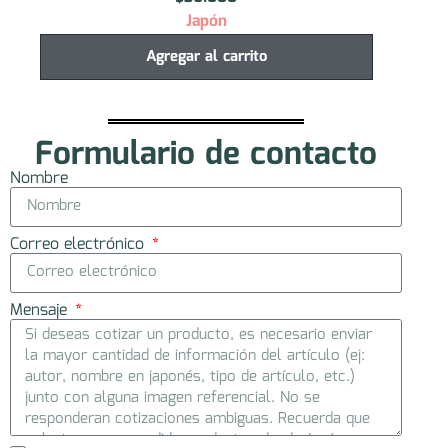
Japón
Agregar al carrito
Formulario de contacto
Nombre
Correo electrónico
Mensaje