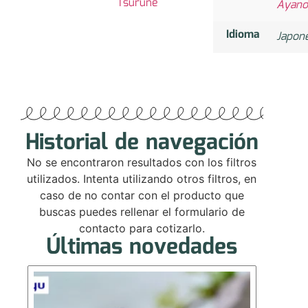
Tsurune
Ayano
Idioma
Japon
Historial de navegación
No se encontraron resultados con los filtros
utilizados. Intenta utilizando otros filtros, en
caso de no contar con el producto que
buscas puedes rellenar el formulario de
contacto para cotizarlo.
Últimas novedades