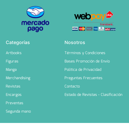
Categorías
Nosotros
Artbooks
Términos y Condiciones
Figuras
Bases Promoción de Envío
Manga
Política de Privacidad
Merchandising
Preguntas Frecuentes
Revistas
Contacto
Encargos
Estado de Revistas - Clasificación
Preventas
Segunda mano