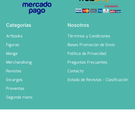
Categorías
Nosotros
Artbooks
Términos y Condiciones
Figuras
Bases Promoción de Envío
Manga
Política de Privacidad
Merchandising
Preguntas Frecuentes
Revistas
Contacto
Encargos
Estado de Revistas - Clasificación
Preventas
Segunda mano