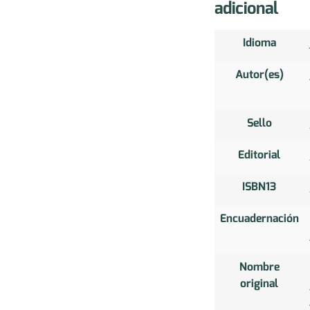
adicional
Idioma
Autor(es)
Sello
Editorial
ISBN13
Encuadernación
Nombre
original