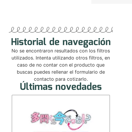
Historial de navegación
No se encontraron resultados con los filtros
utilizados. Intenta utilizando otros filtros, en
caso de no contar con el producto que
buscas puedes rellenar el formulario de
contacto para cotizarlo.
Últimas novedades