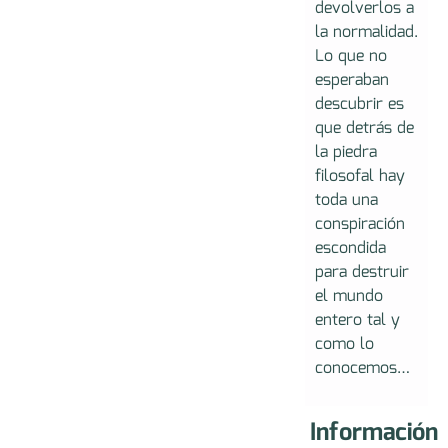
devolverlos a
la normalidad.
Lo que no
esperaban
descubrir es
que detrás de
la piedra
filosofal hay
toda una
conspiración
escondida
para destruir
el mundo
entero tal y
como lo
conocemos…
Información