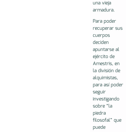
una vieja
armadura.
Para poder
recuperar sus
cuerpos
deciden
apuntarse al
ejército de
Amestris, en
la división de
alquimistas,
para así poder
seguir
investigando
sobre “la
piedra
filosofal” que
puede