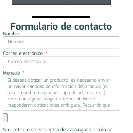
Formulario de contacto
Nombre
Correo electrónico
Mensaje
Si el artículo se encuentra descatalogado o solo se