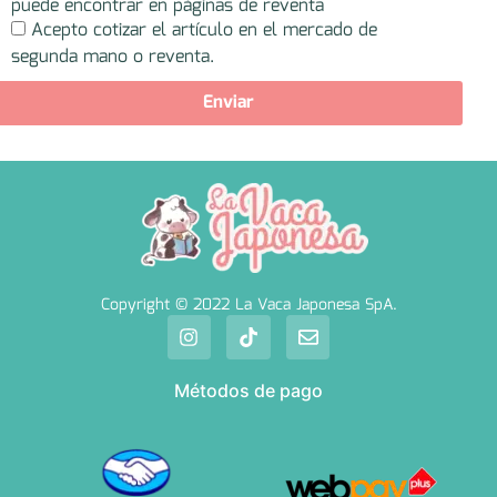
puede encontrar en páginas de reventa
Acepto cotizar el artículo en el mercado de
segunda mano o reventa.
Enviar
Copyright © 2022 La Vaca Japonesa SpA.
Métodos de pago