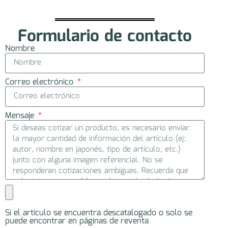
Formulario de contacto
Nombre
Correo electrónico
Mensaje
Si el artículo se encuentra descatalogado o solo se
puede encontrar en páginas de reventa