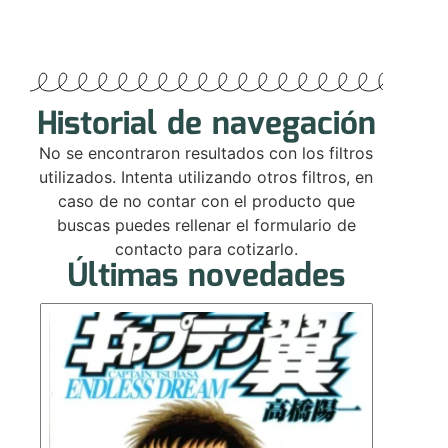
Historial de navegación
No se encontraron resultados con los filtros
utilizados. Intenta utilizando otros filtros, en
caso de no contar con el producto que
buscas puedes rellenar el formulario de
contacto para cotizarlo.
Últimas novedades