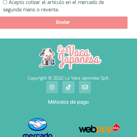
Acepto cotizar el artículo en el mercado de
segunda mano o reventa.
Enviar
Copyright © 2022 La Vaca Japonesa SpA.
Métodos de pago