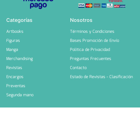
Categorías
Nosotros
Artbooks
Términos y Condiciones
Figuras
Bases Promoción de Envío
Manga
Política de Privacidad
Merchandising
Preguntas Frecuentes
Revistas
Contacto
Encargos
Estado de Revistas - Clasificación
Preventas
Segunda mano