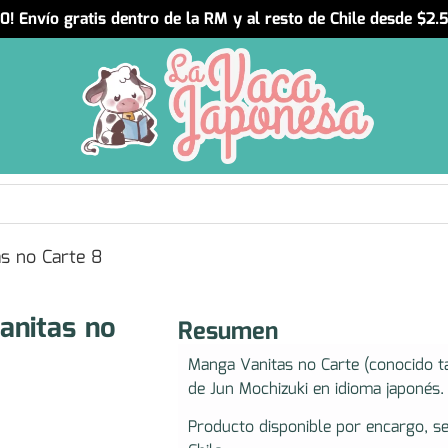
! Envío gratis dentro de la RM y al resto de Chile desde $2
s no Carte 8
anitas no
Resumen
Manga Vanitas no Carte (conocido t
de Jun Mochizuki en idioma japonés.
Producto disponible por encargo, s