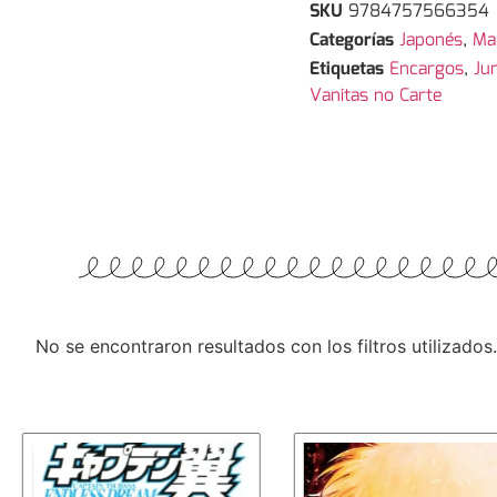
SKU
9784757566354
Categorías
Japonés
,
Ma
Etiquetas
Encargos
,
Ju
Vanitas no Carte
No se encontraron resultados con los filtros utilizados