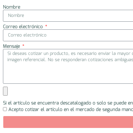
Nombre
Correo electrónico
Mensaje
Si el artículo se encuentra descatalogado o solo se puede e
Acepto cotizar el artículo en el mercado de segunda mano