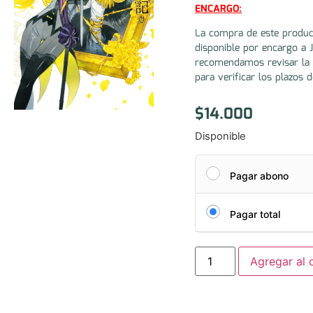
ENCARGO:
La compra de este produc
disponible por encargo a 
recomendamos revisar la 
para verificar los plazos d
$
14.000
Disponible
Pagar abono
Pagar total
Agregar al c