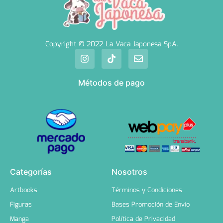
Copyright © 2022 La Vaca Japonesa SpA.
Métodos de pago
Categorías
Nosotros
Artbooks
Términos y Condiciones
Figuras
Bases Promoción de Envío
Manga
Política de Privacidad