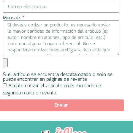
Mensaje
Si el artículo se encuentra descatalogado o solo se
puede encontrar en páginas de reventa
Acepto cotizar el artículo en el mercado de
segunda mano o reventa.
Enviar