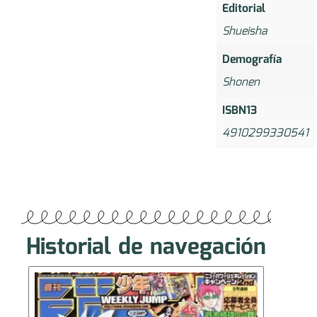
Editorial
Shueisha
Demografía
Shonen
ISBN13
4910299330541
Historial de navegación