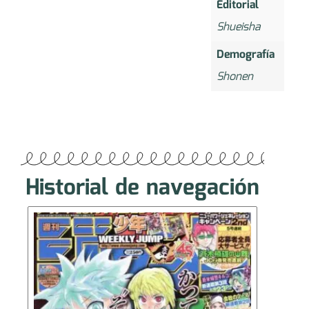
Editorial
Shueisha
Demografía
Shonen
Historial de navegación