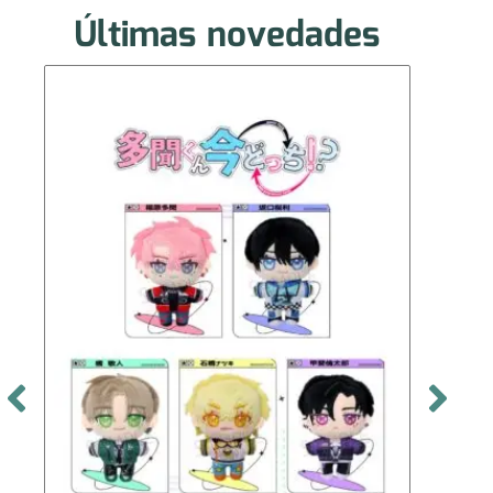
Últimas novedades