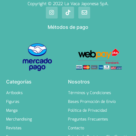
Copyright © 2022 La Vaca Japonesa SpA.
Métodos de pago
Categorías
Nosotros
Artbooks
Términos y Condiciones
Figuras
Bases Promoción de Envío
Manga
Política de Privacidad
Merchandising
Preguntas Frecuentes
Revistas
Contacto