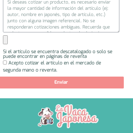
Si el artículo se encuentra descatalogado o solo se
puede encontrar en páginas de reventa
Acepto cotizar el artículo en el mercado de
segunda mano o reventa.
Enviar