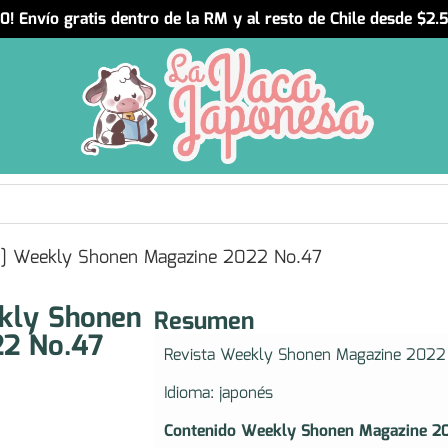
! Envío gratis dentro de la RM y al resto de Chile desde $2
] Weekly Shonen Magazine 2022 No.47
kly Shonen
Resumen
22 No.47
Revista Weekly Shonen Magazine 2022 
Idioma: japonés
Contenido Weekly Shonen Magazine 2