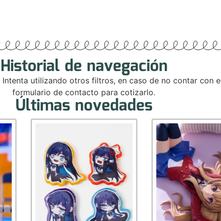
Historial de navegación
. Intenta utilizando otros filtros, en caso de no contar con
formulario de contacto para cotizarlo.
Últimas novedades