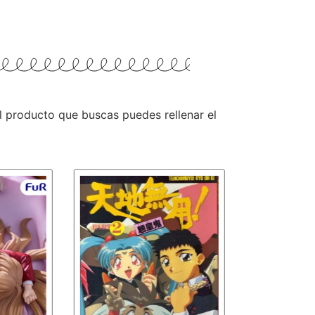
 el producto que buscas puedes rellenar el