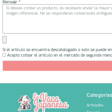
Mensaje
Si el artículo se encuentra descatalogado o solo se puede e
Acepto cotizar el artículo en el mercado de segunda mano
Categoría
Artbooks