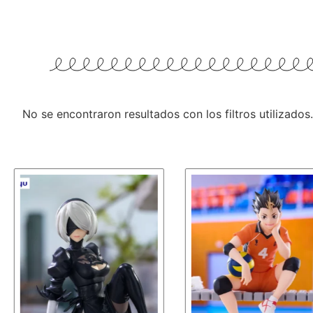
No se encontraron resultados con los filtros utilizados