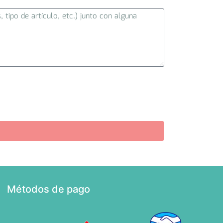
Métodos de pago