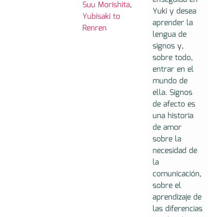
Suu Morishita
,
Yuki y desea
Yubisaki to
aprender la
Renren
lengua de
signos y,
sobre todo,
entrar en el
mundo de
ella. Signos
de afecto es
una historia
de amor
sobre la
necesidad de
la
comunicación,
sobre el
aprendizaje de
las diferencias