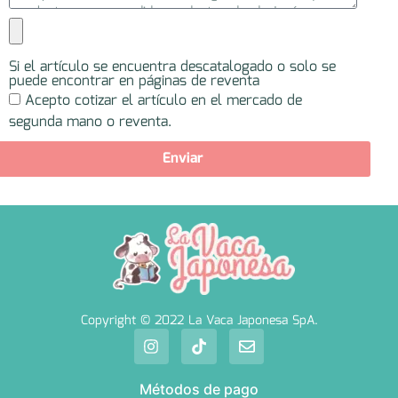
Si el artículo se encuentra descatalogado o solo se
puede encontrar en páginas de reventa
Acepto cotizar el artículo en el mercado de
segunda mano o reventa.
Enviar
Copyright © 2022 La Vaca Japonesa SpA.
Métodos de pago