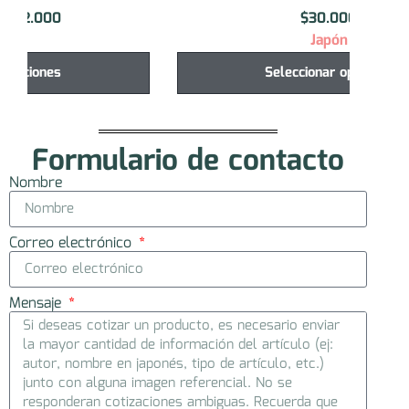
$
30.000
Japón
Seleccionar opciones
Formulario de contacto
Nombre
Correo electrónico
Mensaje