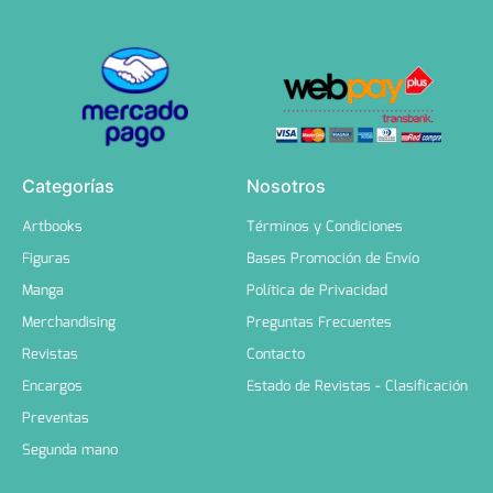
Categorías
Nosotros
Artbooks
Términos y Condiciones
Figuras
Bases Promoción de Envío
Manga
Política de Privacidad
Merchandising
Preguntas Frecuentes
Revistas
Contacto
Encargos
Estado de Revistas - Clasificación
Preventas
Segunda mano