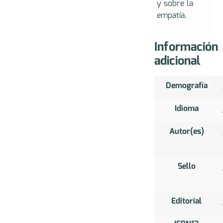
y sobre la
empatía.
Información
adicional
Demografía
Idioma
Autor(es)
Sello
Editorial