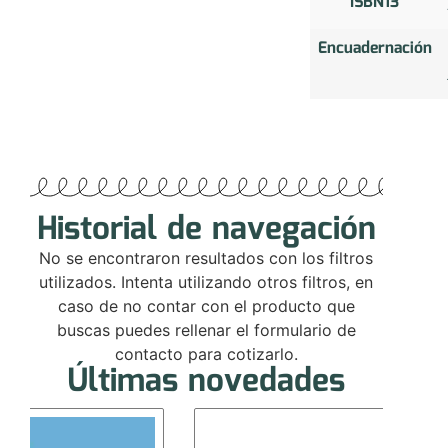
ISBN13
Encuadernación
Historial de navegación
No se encontraron resultados con los filtros
utilizados. Intenta utilizando otros filtros, en
caso de no contar con el producto que
buscas puedes rellenar el formulario de
contacto para cotizarlo.
Últimas novedades