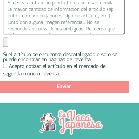
Si el artículo se encuentra descatalogado o solo se
puede encontrar en páginas de reventa
Acepto cotizar el artículo en el mercado de
segunda mano o reventa.
Enviar