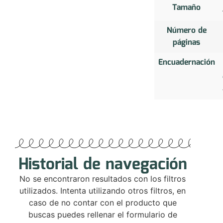
Tamaño
Número de
páginas
Encuadernación
Historial de navegación
No se encontraron resultados con los filtros
utilizados. Intenta utilizando otros filtros, en
caso de no contar con el producto que
buscas puedes rellenar el formulario de