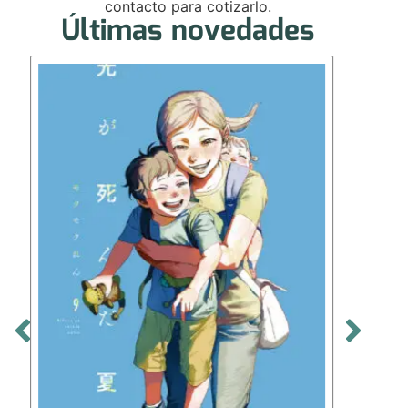
contacto para cotizarlo.
Últimas novedades