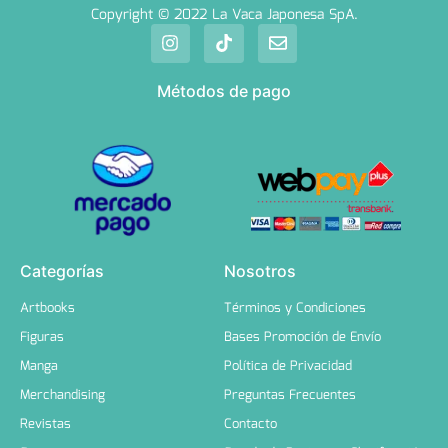
Copyright © 2022 La Vaca Japonesa SpA.
Métodos de pago
Categorías
Nosotros
Artbooks
Términos y Condiciones
Figuras
Bases Promoción de Envío
Manga
Política de Privacidad
Merchandising
Preguntas Frecuentes
Revistas
Contacto