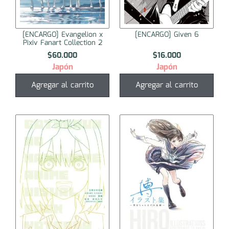
[ENCARGO] Evangelion x
[ENCARGO] Given 6
Pixiv Fanart Collection 2
$
60.000
$
16.000
Japón
Japón
Agregar al carrito
Agregar al carrito