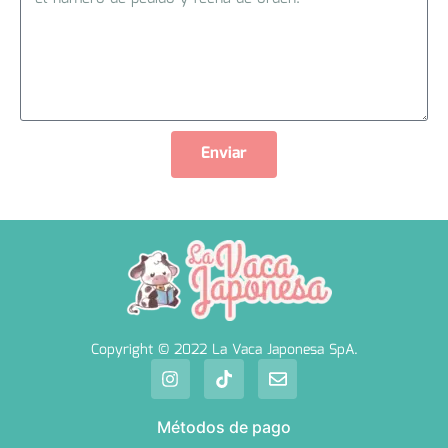
Enviar
Copyright © 2022 La Vaca Japonesa SpA.
Métodos de pago