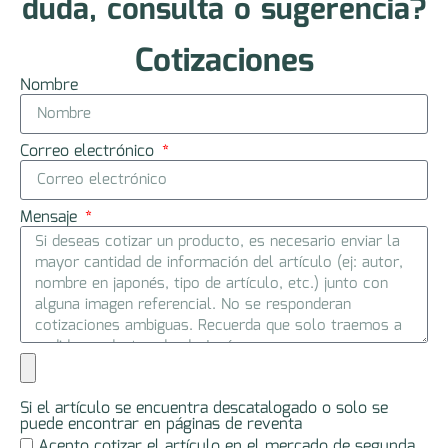
duda, consulta o sugerencia?
Cotizaciones
Nombre
Correo electrónico
Mensaje
Si el artículo se encuentra descatalogado o solo se
puede encontrar en páginas de reventa
Acepto cotizar el artículo en el mercado de segunda