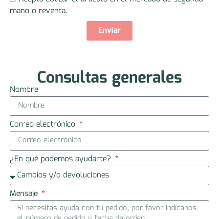
mano o reventa.
Enviar
Consultas generales
Nombre
Correo electrónico
¿En qué podemos ayudarte?
Mensaje