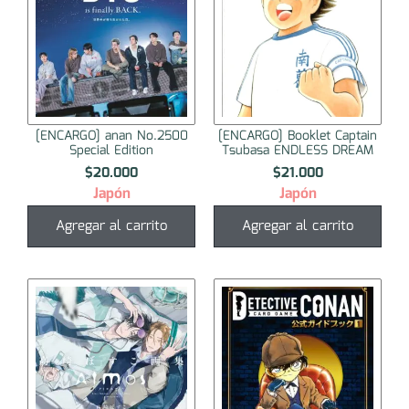
[ENCARGO] anan No.2500
[ENCARGO] Booklet Captain
Special Edition
Tsubasa ENDLESS DREAM
$
20.000
$
21.000
Japón
Japón
Agregar al carrito
Agregar al carrito