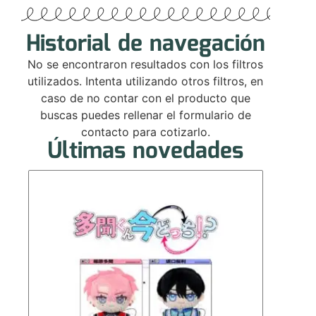
Historial de navegación
No se encontraron resultados con los filtros
utilizados. Intenta utilizando otros filtros, en
caso de no contar con el producto que
buscas puedes rellenar el formulario de
contacto para cotizarlo.
Últimas novedades