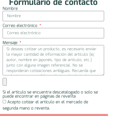
Formulario de contacto
Nombre
Correo electrónico
Mensaje
Si el artículo se encuentra descatalogado o solo se
puede encontrar en páginas de reventa
Acepto cotizar el artículo en el mercado de
segunda mano o reventa.