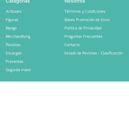
Categorías
Nosotros
Artbooks
Términos y Condiciones
Figuras
Bases Promoción de Envío
Manga
Política de Privacidad
Merchandising
Preguntas Frecuentes
Revistas
Contacto
Encargos
Estado de Revistas - Clasificación
Preventas
Segunda mano