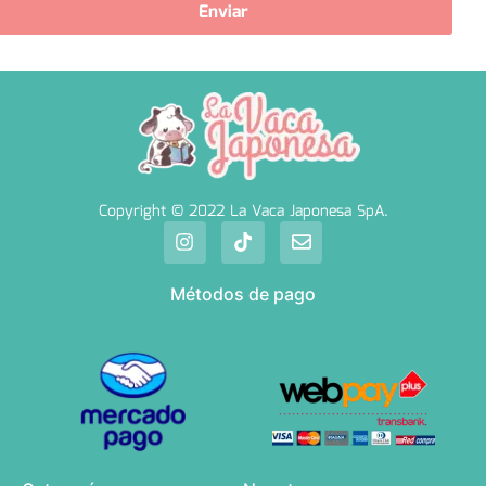
Enviar
Copyright © 2022 La Vaca Japonesa SpA.
Métodos de pago