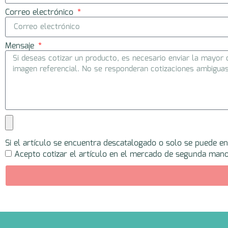
Correo electrónico
Mensaje
Si el artículo se encuentra descatalogado o solo se puede e
Acepto cotizar el artículo en el mercado de segunda mano