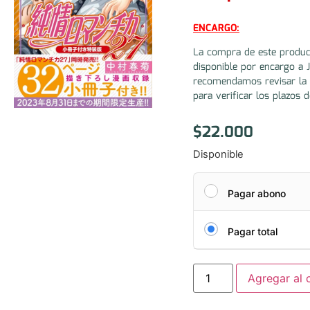
ENCARGO:
La compra de este produc
disponible por encargo a 
recomendamos revisar la 
para verificar los plazos d
$
22.000
Disponible
Pagar abono
Pagar total
Agregar al c