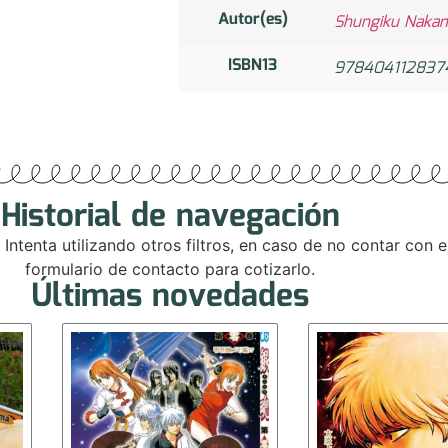
Autor(es)
Shungiku Naka
ISBN13
978404112837
Historial de navegación
. Intenta utilizando otros filtros, en caso de no contar con
formulario de contacto para cotizarlo.
Últimas novedades