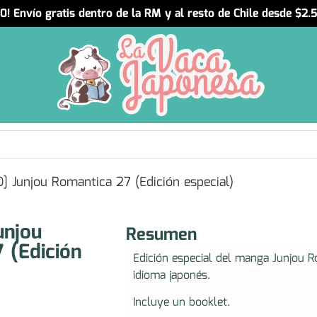
! Envío gratis dentro de la RM y al resto de Chile desde $2
 Junjou Romantica 27 (Edición especial)
unjou
Resumen
 (Edición
Edición especial del manga Junjou
idioma japonés.
Incluye un booklet.