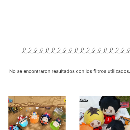
No se encontraron resultados con los filtros utilizados